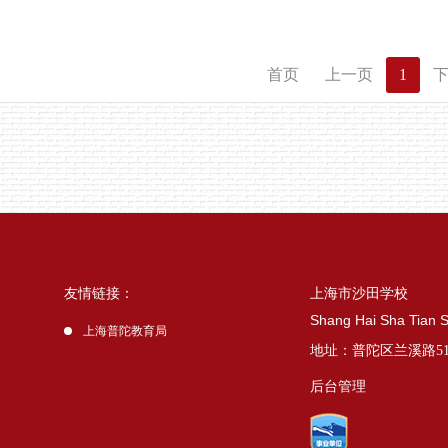
首页
上一页
1
友情链接：
上海市沙田学校
Shang Hai Sha Tian 
上海普陀教育局
地址：普陀区兰溪路5
后台管理